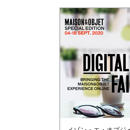
メゾン・エ・オブジ