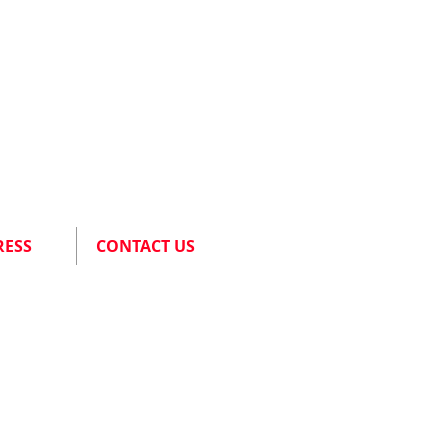
RESS
CONTACT US