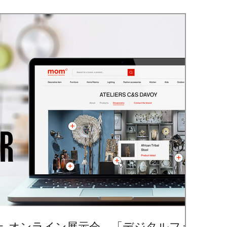
ェ オンライン展示会 「デジタルフェ