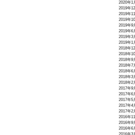
2020年1
2019年1
2019年1
2019年1
2019年9
2019年6
2019年3
2019年1
2018年1
2018年1
2018年9
2018年7
2018年6
2018年3
2018年2
2017年9
2017年6
2017年5
2017年4
2017年2
2016年1
2016年9
2016年6
2016年3