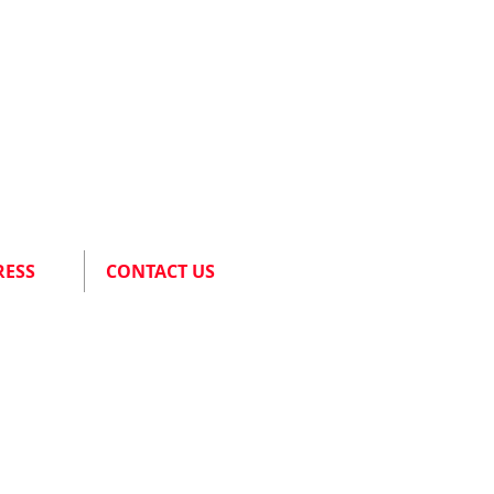
RESS
CONTACT US