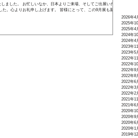
たしました。 お忙しいなか、日本よりご来場、そしてご出展いただ
した。心よりお礼申し上げます。 皆様にとって、この9月展も新た
ザ・イヤーを受賞したローラ・
2026年4
月展の会場の様子を下記にて紹介させていただきます。 どうぞ、ご
2025年1
2025年4
2024年1
(金)～21日(火)です。 皆様のご参加をお待ちしております。
2024年4
2023年1
2023年5
2022年1
2022年1
2022年9
2022年8
2022年6
2022年3
2022年2
2021年1
2021年6
2020年1
2020年9
2020年6
2020年1
2019年1