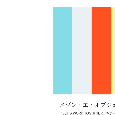
メゾン・エ・オブジ
「LET’S WORK TOGHTHE