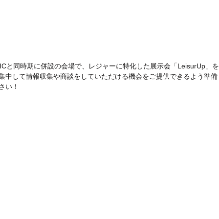
ICと同時期に併設の会場で、レジャーに特化した展示会「LeisurUp」
集中して情報収集や商談をしていただける機会をご提供できるよう準備
さい！