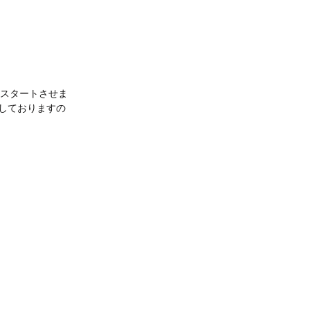
をスタートさせま
しておりますの