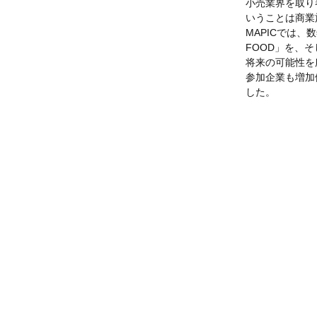
小売業界を取り
いうことは商業
MAPICでは、
FOOD」を、そ
将来の可能性を
参加企業も増加
した。