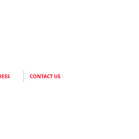
RESS
CONTACT US