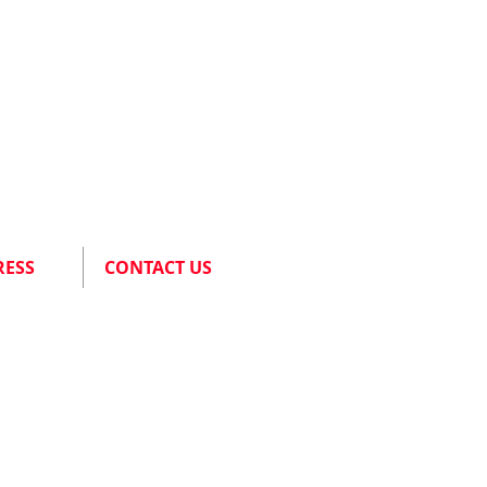
RESS
CONTACT US