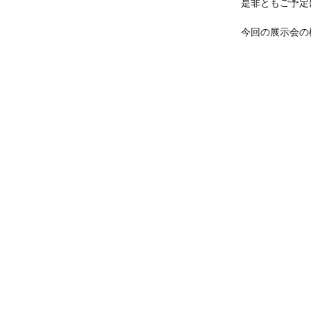
是非ともご予定
今回の展示会の