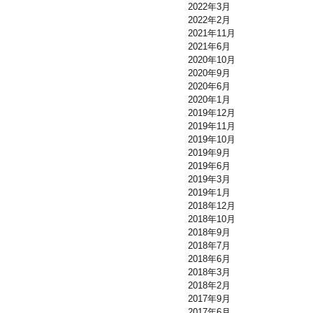
び事前登録のご案内
2022年3月
2022年2月
2021年11月
2021年6月
2020年10月
2020年9月
2020年6月
2020年1月
2019年12月
2019年11月
2019年10月
2019年9月
2019年6月
2019年3月
2019年1月
2018年12月
2018年10月
2018年9月
2018年7月
2018年6月
2018年3月
2018年2月
2017年9月
2017年6月