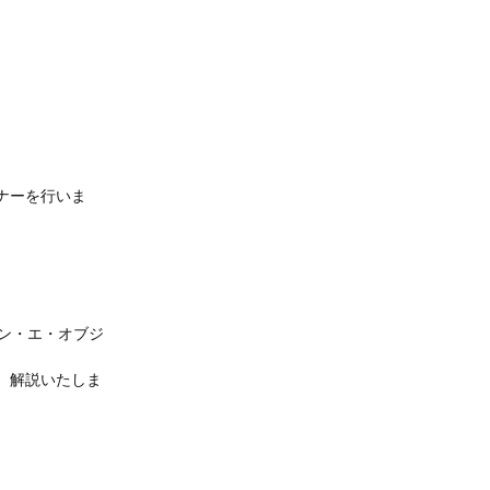
ナーを行いま
ン・エ・オブジ
、解説いたしま