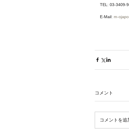
TEL: 03-3409-9
E-Mail: 
m-ojap
コメント
コメントを追