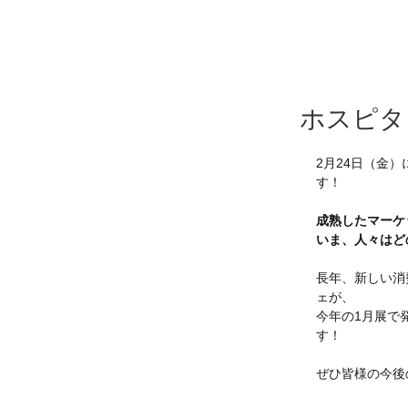
ホスピタ
2月24日（金
す！
成熟したマーケ
いま、人々はど
長年、新しい消
ェが、
今年の1月展で
す！
ぜひ皆様の今後