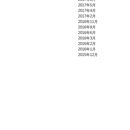
2017年5月
2017年4月
2017年2月
2016年11月
2016年9月
2016年6月
2016年3月
2016年2月
2016年1月
2015年12月